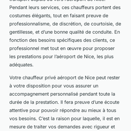
Pendant leurs services, ces chauffeurs portent des
costumes élégants, tout en faisant preuve de
professionnalisme, de discrétion, de courtoisie, de
gentillesse, et d’une bonne qualité de conduite. En
fonction des besoins spécifiques des clients, ce
professionnel met tout en œuvre pour proposer
les prestations pour l’aéroport de Nice, les plus
adéquates.
Votre chauffeur privé aéroport de Nice peut rester
à votre disposition pour vous assurer un
accompagnement personnalisé pendant toute la
durée de la prestation. Il fera preuve d’une écoute
attentive pour pouvoir répondre au mieux à tous
vos besoins. C’est la raison pour laquelle, il est en
mesure de traiter vos demandes avec rigueur et