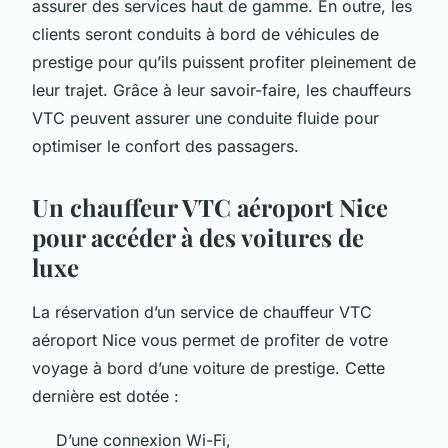
assurer des services haut de gamme. En outre, les
clients seront conduits à bord de véhicules de
prestige pour qu’ils puissent profiter pleinement de
leur trajet. Grâce à leur savoir-faire, les chauffeurs
VTC peuvent assurer une conduite fluide pour
optimiser le confort des passagers.
Un chauffeur VTC aéroport Nice
pour accéder à des voitures de
luxe
La réservation d’un service de chauffeur VTC
aéroport Nice vous permet de profiter de votre
voyage à bord d’une voiture de prestige. Cette
dernière est dotée :
D’une connexion Wi-Fi,