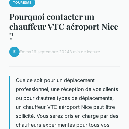
TOURISME
Pourquoi contacter un
chauffeur VTC aéroport Nice
?
E
Emma
26 septembre 2024
3 min de lecture
Que ce soit pour un déplacement
professionnel, une réception de vos clients
ou pour d’autres types de déplacements,
un chauffeur VTC aéroport Nice peut être
sollicité. Vous serez pris en charge par des
chauffeurs expérimentés pour tous vos