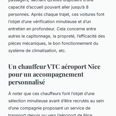
capacité d’accueil pouvant aller jusqu’à 8
personnes. Après chaque trajet, ces voitures font
l’objet d’une vérification minutieuse et d’un
entretien en profondeur. Cela concerne entre
autres le capitonnage, la propreté, l’efficacité des
pièces mécaniques, le bon fonctionnement du
système de climatisation, etc.
Un chauffeur VTC aéroport Nice
pour un accompagnement
personnalisé
À noter que ces chauffeurs font l’objet d’une
sélection minutieuse avant d’être recrutés au sein
d’une compagnie proposant un service de
transport depuis ou vers l’aéroport de Nice.