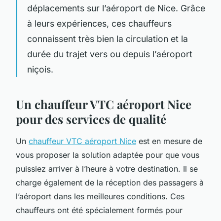
déplacements sur l’aéroport de Nice. Grâce
à leurs expériences, ces chauffeurs
connaissent très bien la circulation et la
durée du trajet vers ou depuis l’aéroport
niçois.
Un chauffeur VTC aéroport Nice
pour des services de qualité
Un
chauffeur VTC aéroport Nice
est en mesure de
vous proposer la solution adaptée pour que vous
puissiez arriver à l’heure à votre destination. Il se
charge également de la réception des passagers à
l’aéroport dans les meilleures conditions. Ces
chauffeurs ont été spécialement formés pour