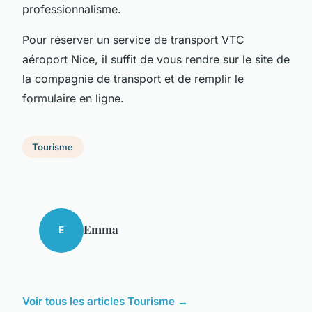
professionnalisme.
Pour réserver un service de transport VTC
aéroport Nice, il suffit de vous rendre sur le site de
la compagnie de transport et de remplir le
formulaire en ligne.
Tourisme
Emma
E
Voir tous les articles Tourisme →