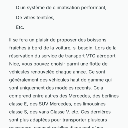
D’un système de climatisation performant,
De vitres teintées,
Etc.
Il se fera un plaisir de proposer des boissons
fraîches à bord de la voiture, si besoin. Lors de la
réservation du service de transport VTC aéroport
Nice, vous pouvez choisir parmi une flotte de
véhicules renouvelée chaque année. Ce sont
généralement des véhicules haut de gamme qui
sont uniquement des modèles récents. Cela
comprend entre autres des Mercedes, des berlines
classe E, des SUV Mercedes, des limousines
classe S, des vans Classe V, etc. Ces dernières
sont plus adaptées pour transporter plusieurs
passagers, sachant qu’elles disposent d’une