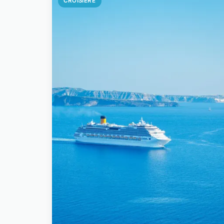
CROISIÈRE