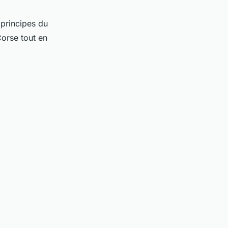
 principes du
Corse tout en