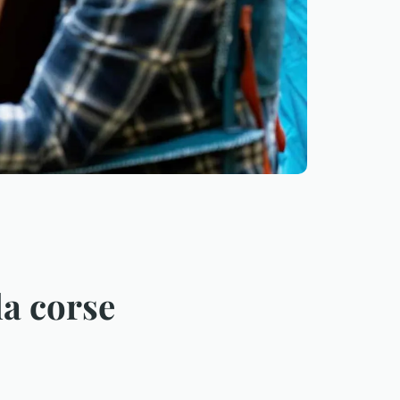
la corse